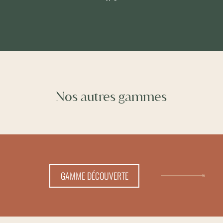
Nos autres gammes
GAMME DÉCOUVERTE