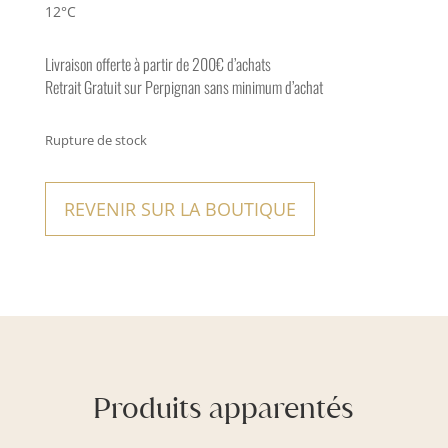
12°C
Livraison offerte à partir de 200€ d’achats
Retrait Gratuit sur Perpignan sans minimum d’achat
Rupture de stock
REVENIR SUR LA BOUTIQUE
Produits apparentés