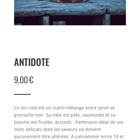
ANTIDOTE
9,00
€
Ce vin rosé est un subtil mélange entre syrah et
grenache noir. Sa robe est pâle, saumonée et sa
bouche est fruitée. Accords : Partenaire idéal de vos
mets délicats dont les saveurs ne doivent
aucunement être altérées. À consommer entre 10 et