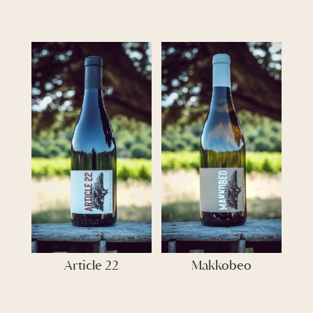
Article 22
Makkobeo